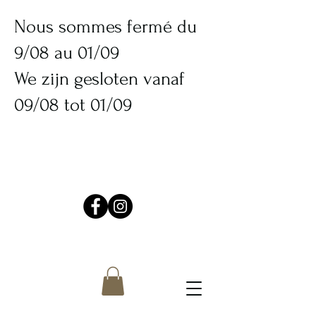
Nous sommes fermé du
9/08 au 01/09
We zijn gesloten vanaf
09/08 tot 01/09