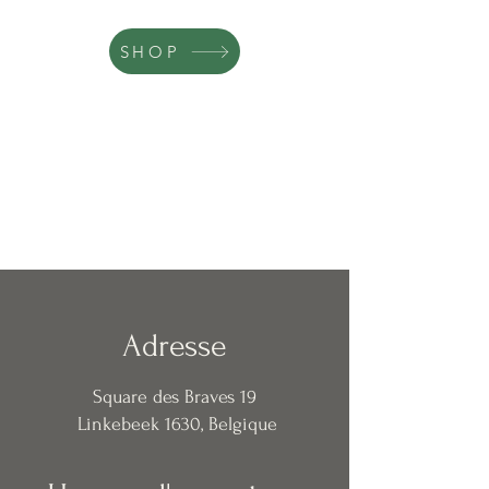
SHOP
Adresse
Square des Braves 19
Linkebeek 1630, Belgique